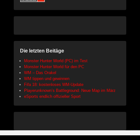
Die letzten Beitäge
Monster Hunter World (PC) im Test
Monster Hunter World für den PC
WM – Das Orakel
WM tippen und gewinnen
Fifa 18: kostenloses WM-Update
Playerunknown’s Battleground: Neue Map im März
eSports endlich offizieller Sport