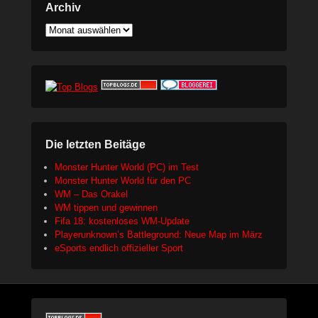
Archiv
Archiv
Die letzten Beitäge
Monster Hunter World (PC) im Test
Monster Hunter World für den PC
WM – Das Orakel
WM tippen und gewinnen
Fifa 18: kostenloses WM-Update
Playerunknown’s Battleground: Neue Map im März
eSports endlich offizieller Sport