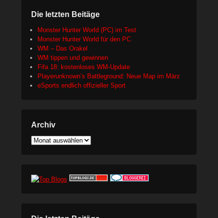
Die letzten Beitäge
Monster Hunter World (PC) im Test
Monster Hunter World für den PC
WM – Das Orakel
WM tippen und gewinnen
Fifa 18: kostenloses WM-Update
Playerunknown’s Battleground: Neue Map im März
eSports endlich offizieller Sport
Archiv
Archiv