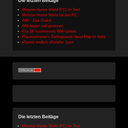
Die letzten Beitäge
Monster Hunter World (PC) im Test
Monster Hunter World für den PC
WM – Das Orakel
WM tippen und gewinnen
Fifa 18: kostenloses WM-Update
Playerunknown’s Battleground: Neue Map im März
eSports endlich offizieller Sport
Die letzten Beitäge
Monster Hunter World (PC) im Test