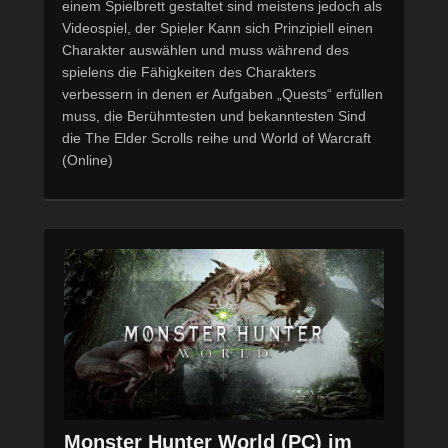
einem Spielbrett gestaltet sind meistens jedoch als
Videospiel, der Spieler Kann sich Prinzipiell einen
Charakter auswählen und muss während des
spielens die Fähigkeiten des Charakters
verbessern in denen er Aufgaben „Quests“ erfüllen
muss, die Berühmtesten und bekanntesten Sind
die The Elder Scrolls reihe und World of Warcraft
(Online)
Monster Hunter World (PC) im