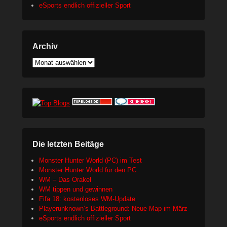
eSports endlich offizieller Sport
Archiv
Archiv
Die letzten Beitäge
Monster Hunter World (PC) im Test
Monster Hunter World für den PC
WM – Das Orakel
WM tippen und gewinnen
Fifa 18: kostenloses WM-Update
Playerunknown’s Battleground: Neue Map im März
eSports endlich offizieller Sport