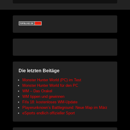
Die letzten Beitäge
Monster Hunter World (PC) im Test
Monster Hunter World für den PC
WM – Das Orakel
WM tippen und gewinnen
Fifa 18: kostenloses WM-Update
Playerunknown’s Battleground: Neue Map im März
eSports endlich offizieller Sport