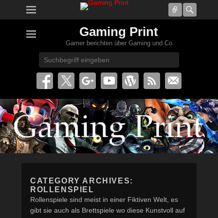
Connect
Searc
Gaming Print
Gamer berichten über Gaming und Co
Search
CATEGORY ARCHIVES:
ROLLENSPIEL
Rollenspiele sind meist in einer Fiktiven Welt, es
gibt sie auch als Brettspiele wo diese Kunstvoll auf