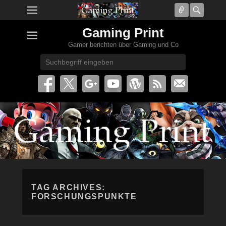
Connect
Searc
Gaming Print
Gamer berichten über Gaming und Co
Search
TAG ARCHIVES:
FORSCHUNGSPUNKTE