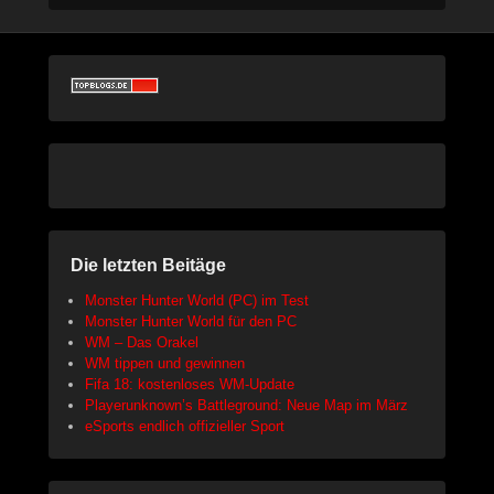
Die letzten Beitäge
Monster Hunter World (PC) im Test
Monster Hunter World für den PC
WM – Das Orakel
WM tippen und gewinnen
Fifa 18: kostenloses WM-Update
Playerunknown’s Battleground: Neue Map im März
eSports endlich offizieller Sport