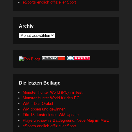
eSports endlich offizieller Sport
Archiv
Archiv
Die letzten Beitäge
Monster Hunter World (PC) im Test
Monster Hunter World für den PC
WM – Das Orakel
WM tippen und gewinnen
Fifa 18: kostenloses WM-Update
Playerunknown’s Battleground: Neue Map im März
eSports endlich offizieller Sport