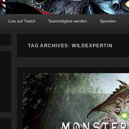
Live auf Twitch
Teammitglied werden
Spenden
TAG ARCHIVES:
WILDEXPERTIN