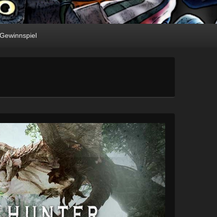
Gewinnspiel