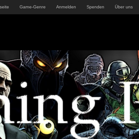
seite
Game-Genre
Anmelden
Spenden
Über uns