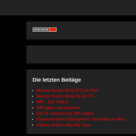
Die letzten Beitäge
Monster Hunter World (PC) im Test
Monster Hunter World für den PC
WM – Das Orakel
WM tippen und gewinnen
Fifa 18: kostenloses WM-Update
Playerunknown’s Battleground: Neue Map im März
eSports endlich offizieller Sport