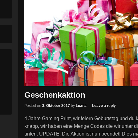
Geschenkaktion
Posted on
3. Oktober 2017
by
Luana
—
Leave a reply
4 Jahre Gaming Print, wir feiern Geburtstag und du
knapp, wir haben eine Menge Codes die wir unter die 
unten. UPDATE: Die Aktion ist nun beendet! Dies m