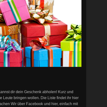
 kannst dir dein Geschenk abholen! Kurz und
Leute bringen wollen. Die Liste findet ihr hier
achen Wir über Facebook und hier, einfach mit