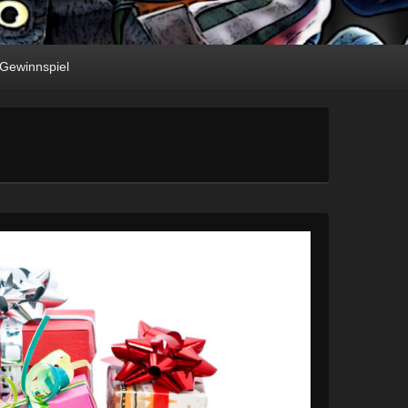
Gewinnspiel