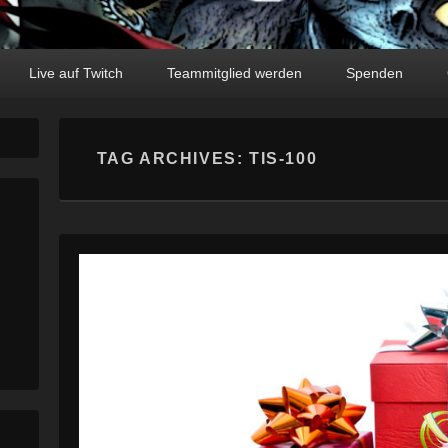
Live auf Twitch
Teammitglied werden
Spenden
TAG ARCHIVES:
TIS-100