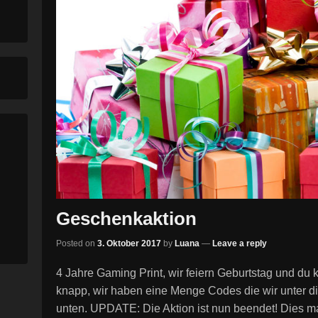
Geschenkaktion
Posted on
3. Oktober 2017
by
Luana
—
Leave a reply
4 Jahre Gaming Print, wir feiern Geburtstag und du
knapp, wir haben eine Menge Codes die wir unter die 
unten. UPDATE: Die Aktion ist nun beendet! Dies m