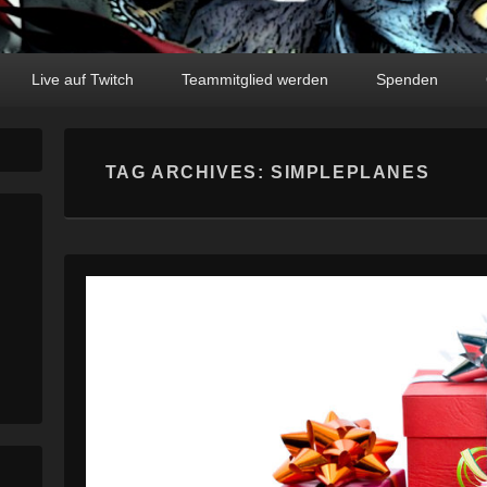
Live auf Twitch
Teammitglied werden
Spenden
TAG ARCHIVES:
SIMPLEPLANES