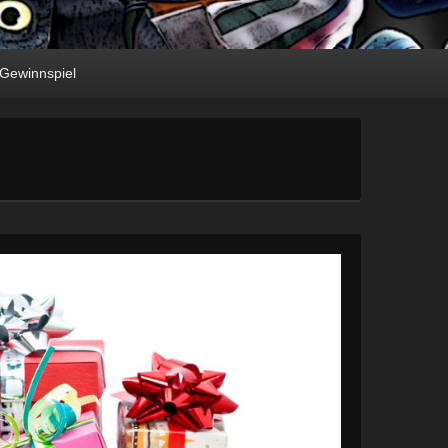
Gewinnspiel