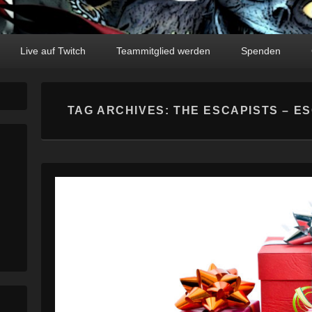
Live auf Twitch
Teammitglied werden
Spenden
TAG ARCHIVES:
THE ESCAPISTS – E