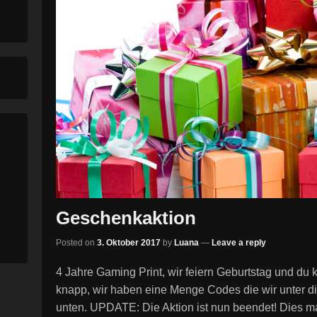
Geschenkaktion
Posted on
3. Oktober 2017
by
Luana
—
Leave a reply
4 Jahre Gaming Print, wir feiern Geburtstag und du
knapp, wir haben eine Menge Codes die wir unter die 
unten. UPDATE: Die Aktion ist nun beendet! Dies m