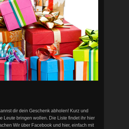
 kannst dir dein Geschenk abholen! Kurz und
Leute bringen wollen. Die Liste findet ihr hier
achen Wir über Facebook und hier, einfach mit