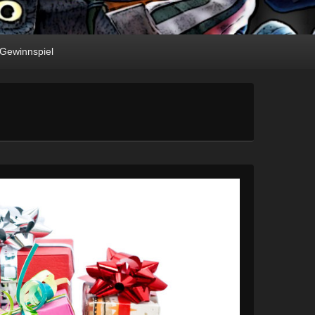
Gewinnspiel