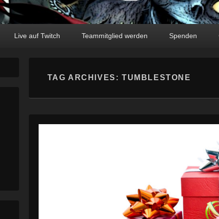
Live auf Twitch
Teammitglied werden
Spenden
TAG ARCHIVES:
TUMBLESTONE