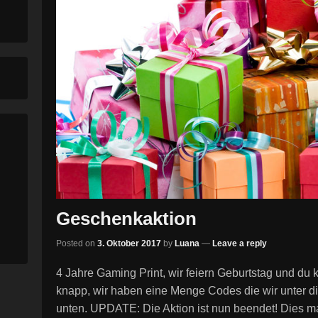
Geschenkaktion
Posted on
3. Oktober 2017
by
Luana
—
Leave a reply
4 Jahre Gaming Print, wir feiern Geburtstag und du
knapp, wir haben eine Menge Codes die wir unter die 
unten. UPDATE: Die Aktion ist nun beendet! Dies m