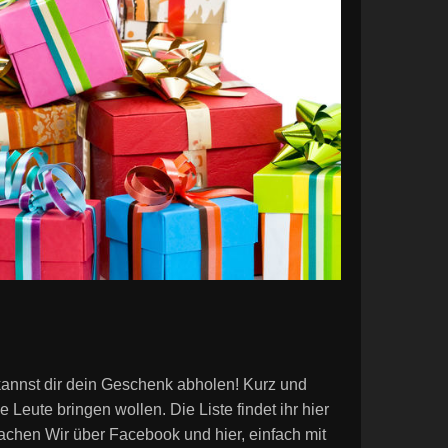
 kannst dir dein Geschenk abholen! Kurz und
Leute bringen wollen. Die Liste findet ihr hier
achen Wir über Facebook und hier, einfach mit