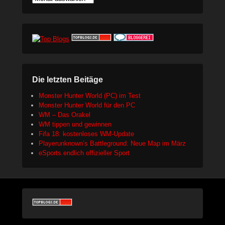
Die letzten Beitäge
Monster Hunter World (PC) im Test
Monster Hunter World für den PC
WM – Das Orakel
WM tippen und gewinnen
Fifa 18: kostenloses WM-Update
Playerunknown’s Battleground: Neue Map im März
eSports endlich offizieller Sport