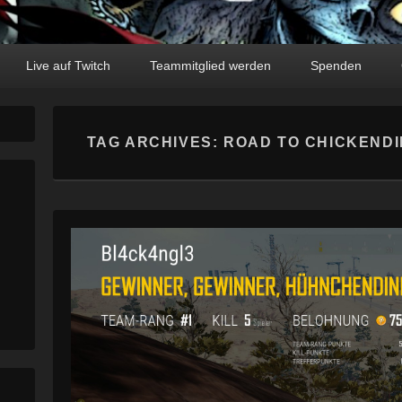
Live auf Twitch
Teammitglied werden
Spenden
TAG ARCHIVES:
ROAD TO CHICKEND