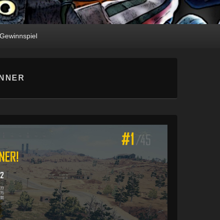
Gewinnspiel
INNER