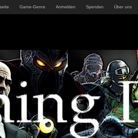
seite
Game-Genre
Anmelden
Spenden
Über uns