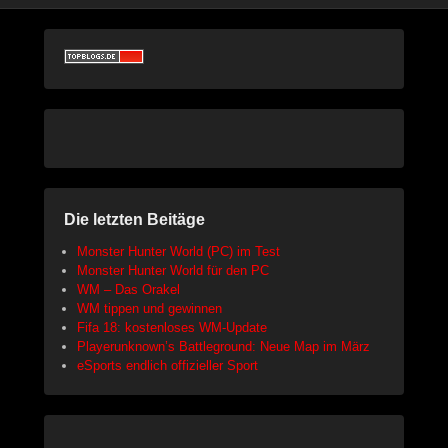
Die letzten Beitäge
Monster Hunter World (PC) im Test
Monster Hunter World für den PC
WM – Das Orakel
WM tippen und gewinnen
Fifa 18: kostenloses WM-Update
Playerunknown’s Battleground: Neue Map im März
eSports endlich offizieller Sport