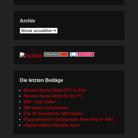
Archiv
Archiv
Die letzten Beitäge
Monster Hunter World (PC) im Test
Monster Hunter World für den PC
WM – Das Orakel
WM tippen und gewinnen
Fifa 18: kostenloses WM-Update
Playerunknown’s Battleground: Neue Map im März
eSports endlich offizieller Sport