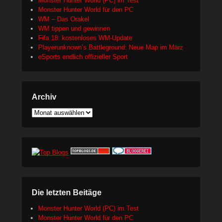
Monster Hunter World (PC) im Test
Monster Hunter World für den PC
WM – Das Orakel
WM tippen und gewinnen
Fifa 18: kostenloses WM-Update
Playerunknown’s Battleground: Neue Map im März
eSports endlich offizieller Sport
Archiv
Archiv
Die letzten Beitäge
Monster Hunter World (PC) im Test
Monster Hunter World für den PC