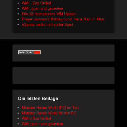
WM – Das Orakel
WM tippen und gewinnen
Fifa 18: kostenloses WM-Update
Playerunknown’s Battleground: Neue Map im März
eSports endlich offizieller Sport
Die letzten Beitäge
Monster Hunter World (PC) im Test
Monster Hunter World für den PC
WM – Das Orakel
WM tippen und gewinnen