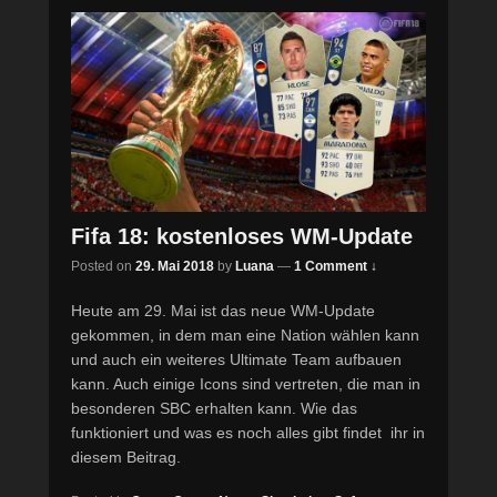
Fifa 18: kostenloses WM-Update
Posted on
29. Mai 2018
by
Luana
—
1 Comment ↓
Heute am 29. Mai ist das neue WM-Update
gekommen, in dem man eine Nation wählen kann
und auch ein weiteres Ultimate Team aufbauen
kann. Auch einige Icons sind vertreten, die man in
besonderen SBC erhalten kann. Wie das
funktioniert und was es noch alles gibt findet ihr in
diesem Beitrag.