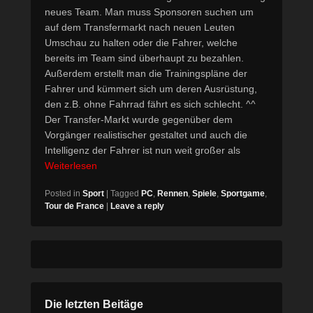
neues Team. Man muss Sponsoren suchen um
auf dem Transfermarkt nach neuen Leuten
Umschau zu halten oder die Fahrer, welche
bereits im Team sind überhaupt zu bezahlen.
Außerdem erstellt man die Trainingspläne der
Fahrer und kümmert sich um deren Ausrüstung,
den z.B. ohne Fahrrad fährt es sich schlecht. ^^
Der Transfer-Markt wurde gegenüber dem
Vorgänger realistischer gestaltet und auch die
Intelligenz der Fahrer ist nun weit großer als
Weiterlesen
Posted in
Sport
|
Tagged
PC
,
Rennen
,
Spiele
,
Sportgame
,
Tour de France
|
Leave a reply
Die letzten Beitäge