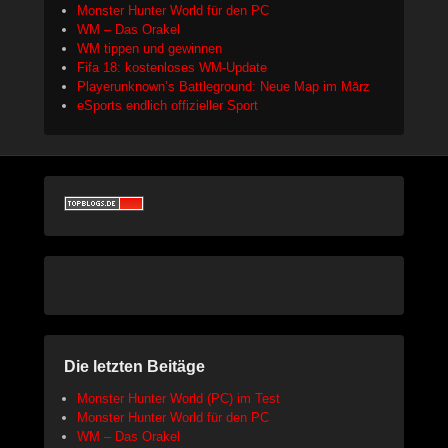
Monster Hunter World für den PC
WM – Das Orakel
WM tippen und gewinnen
Fifa 18: kostenloses WM-Update
Playerunknown’s Battleground: Neue Map im März
eSports endlich offizieller Sport
Die letzten Beitäge
Monster Hunter World (PC) im Test
Monster Hunter World für den PC
WM – Das Orakel