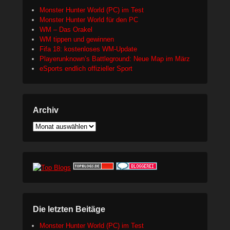
Monster Hunter World (PC) im Test
Monster Hunter World für den PC
WM – Das Orakel
WM tippen und gewinnen
Fifa 18: kostenloses WM-Update
Playerunknown’s Battleground: Neue Map im März
eSports endlich offizieller Sport
Archiv
Archiv
Die letzten Beitäge
Monster Hunter World (PC) im Test