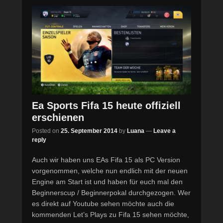
Ea Sports Fifa 15 heute offiziell
erschienen
Posted on
25. September 2014
by
Luana
—
Leave a
reply
Auch wir haben uns EAs Fifa 15 als PC Version
vorgenommen, welche nun endlich mit der neuen
Engine am Start ist und haben für euch mal den
Beginnerscup / Beginnerpokal durchgezogen. Wer
es direkt auf Youtube sehen möchte auch die
kommenden Let’s Plays zu Fifa 15 sehen möchte,