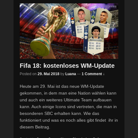
Fifa 18: kostenloses WM-Update
Posted on
29. Mai 2018
by
Luana
—
1 Comment ↓
Heute am 29. Mai ist das neue WM-Update
gekommen, in dem man eine Nation wählen kann
und auch ein weiteres Ultimate Team aufbauen
kann. Auch einige Icons sind vertreten, die man in
besonderen SBC erhalten kann. Wie das
funktioniert und was es noch alles gibt findet ihr in
diesem Beitrag.