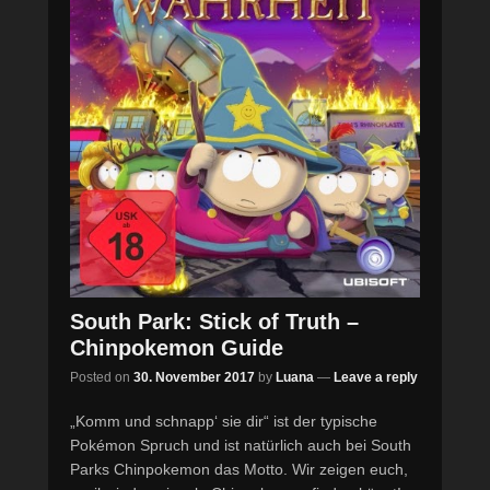
South Park: Stick of Truth –
Chinpokemon Guide
Posted on
30. November 2017
by
Luana
—
Leave a reply
„Komm und schnapp‘ sie dir“ ist der typische
Pokémon Spruch und ist natürlich auch bei South
Parks Chinpokemon das Motto. Wir zeigen euch,