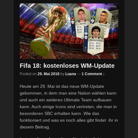
Fifa 18: kostenloses WM-Update
Posted on
29. Mai 2018
by
Luana
—
1 Comment ↓
Heute am 29. Mai ist das neue WM-Update
gekommen, in dem man eine Nation wählen kann
und auch ein weiteres Ultimate Team aufbauen
kann. Auch einige Icons sind vertreten, die man in
besonderen SBC erhalten kann. Wie das
funktioniert und was es noch alles gibt findet ihr in
diesem Beitrag.