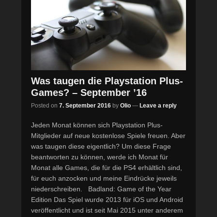
Was taugen die Playstation Plus-
Games? – September ’16
Posted on
7. September 2016
by
Olio
—
Leave a reply
Jeden Monat können sich Playstation Plus-
Mitglieder auf neue kostenlose Spiele freuen. Aber
was taugen diese eigentlich? Um diese Frage
beantworten zu können, werde ich Monat für
Monat alle Games, die für die PS4 erhältlich sind,
für euch anzocken und meine Eindrücke jeweils
niederschreiben. Badland: Game of the Year
Edition Das Spiel wurde 2013 für iOS und Android
veröffentlicht und ist seit Mai 2015 unter anderem