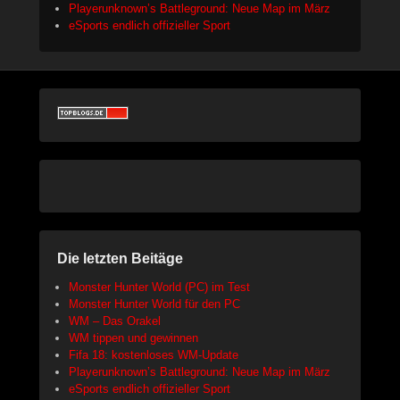
Playerunknown’s Battleground: Neue Map im März
eSports endlich offizieller Sport
Die letzten Beitäge
Monster Hunter World (PC) im Test
Monster Hunter World für den PC
WM – Das Orakel
WM tippen und gewinnen
Fifa 18: kostenloses WM-Update
Playerunknown’s Battleground: Neue Map im März
eSports endlich offizieller Sport