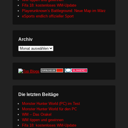
Fifa 18: kostenloses WM-Update
Playerunknown’s Battleground: Neue Map im März
eSports endlich offizieller Sport
Archiv
Archiv
Die letzten Beitäge
Monster Hunter World (PC) im Test
Monster Hunter World für den PC
WM – Das Orakel
WM tippen und gewinnen
Fifa 18: kostenloses WM-Update