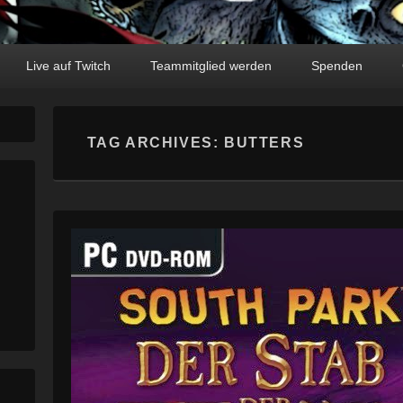
Live auf Twitch
Teammitglied werden
Spenden
TAG ARCHIVES:
BUTTERS