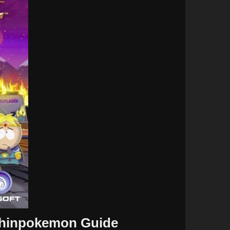
 Chinpokemon Guide