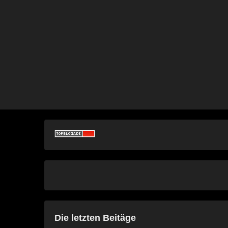
Die letzten Beitäge