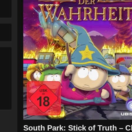
South Park: Stick of Truth –