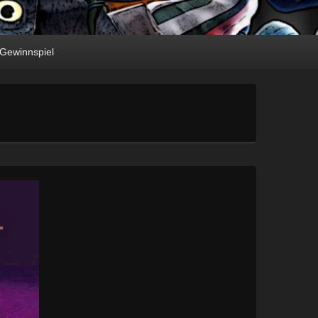
Gewinnspiel