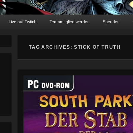
Live auf Twitch
Teammitglied werden
Spenden
TAG ARCHIVES:
STICK OF TRUTH