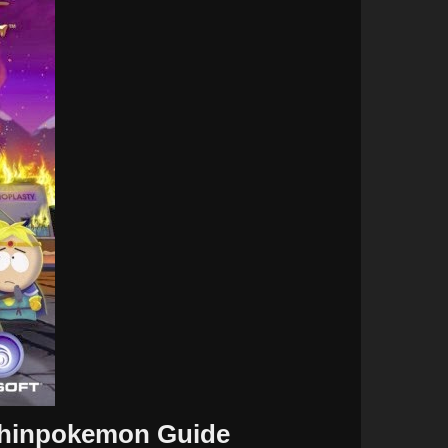
 Chinpokemon Guide