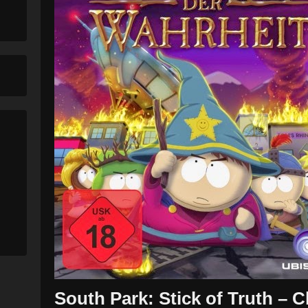
South Park: Stick of Truth –