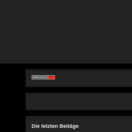
Die letzten Beitäge