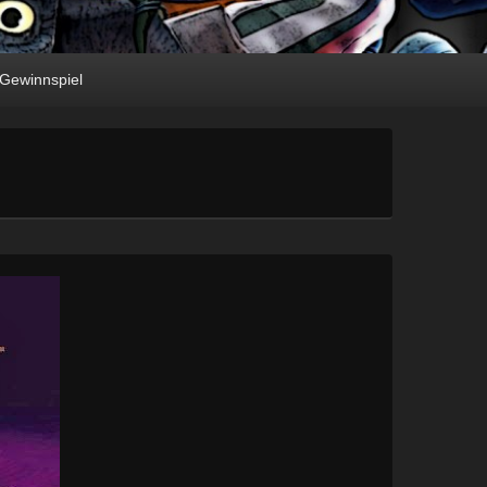
Gewinnspiel