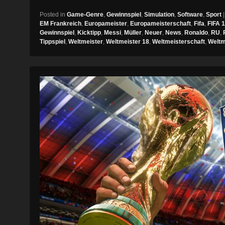
Posted in
Game-Genre
,
Gewinnspiel
,
Simulation
,
Software
,
Sport
EM Frankreich
,
Europameister
,
Europameisterschaft
,
Fifa
,
FIFA 
Gewinnspiel
,
Kicktipp
,
Messi
,
Müller
,
Neuer
,
News
,
Ronaldo
,
RU
,
Tippspiel
,
Weltmeister
,
Weltmeister 18
,
Weltmeisterschaft
,
Weltm