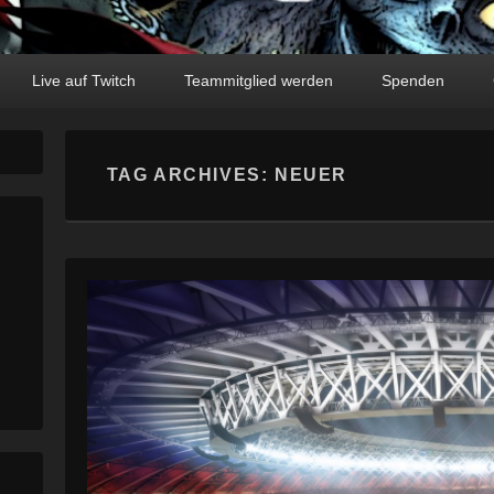
Live auf Twitch
Teammitglied werden
Spenden
TAG ARCHIVES:
NEUER