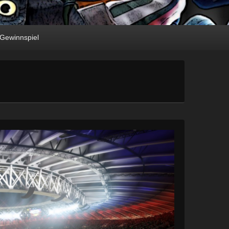
Gewinnspiel