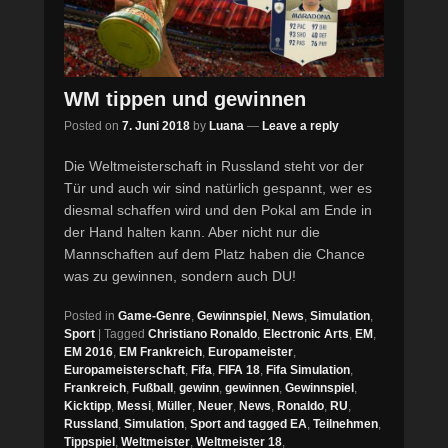
WM tippen und gewinnen
Posted on
7. Juni 2018
by
Luana
—
Leave a reply
Die Weltmeisterschaft in Russland steht vor der
Tür und auch wir sind natürlich gespannt, wer es
diesmal schaffen wird und den Pokal am Ende in
der Hand halten kann. Aber nicht nur die
Mannschaften auf dem Platz haben die Chance
was zu gewinnen, sondern auch DU!
Posted in
Game-Genre
,
Gewinnspiel
,
News
,
Simulation
,
Sport
|
Tagged
Christiano Ronaldo
,
Electronic Arts
,
EM
,
EM 2016
,
EM Frankreich
,
Europameister
,
Europameisterschaft
,
Fifa
,
FIFA 18
,
Fifa Simulation
,
Frankreich
,
Fußball
,
gewinn
,
gewinnen
,
Gewinnspiel
,
Kicktipp
,
Messi
,
Müller
,
Neuer
,
News
,
Ronaldo
,
RU
,
Russland
,
Simulation
,
Sport and tagged EA
,
Teilnehmen
,
Tippspiel
,
Weltmeister
,
Weltmeister 18
,