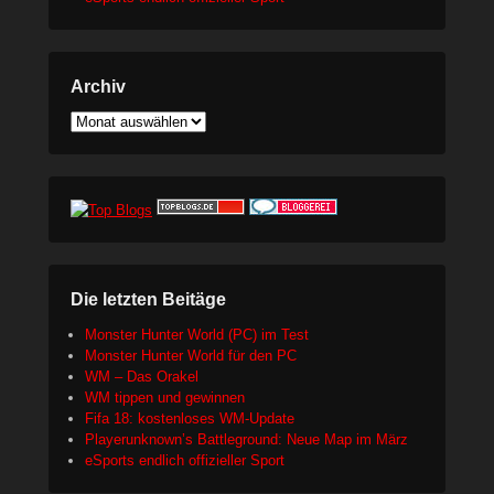
Archiv
Archiv
Die letzten Beitäge
Monster Hunter World (PC) im Test
Monster Hunter World für den PC
WM – Das Orakel
WM tippen und gewinnen
Fifa 18: kostenloses WM-Update
Playerunknown’s Battleground: Neue Map im März
eSports endlich offizieller Sport