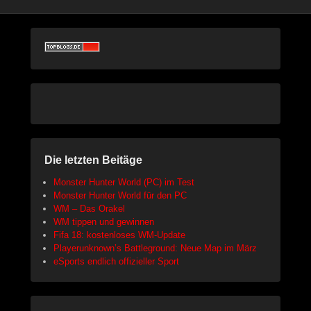
Die letzten Beitäge
Monster Hunter World (PC) im Test
Monster Hunter World für den PC
WM – Das Orakel
WM tippen und gewinnen
Fifa 18: kostenloses WM-Update
Playerunknown’s Battleground: Neue Map im März
eSports endlich offizieller Sport