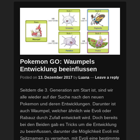
Pokemon GO: Waumpels
Entwicklung beeinflussen
Posted on
13. Dezember 2017
by
Luana
—
Leave a reply
Seitdem die 3. Generation am Start ist, sind wir
alle wieder auf der Suche nach den neuen
Pokemon und deren Entwicklungen. Darunter ist
auch Waumpel, welcher ähnlich wie Evoli oder
Rabauz durch Zufall entwickelt wird. Doch bereits
bei den Beiden gab es Tricks um die Entwicklung
zu beeinflussen, darunter die Möglichkeit Evoli mit
Spitznamen zu versehen, mit Evoli eine bestimmte