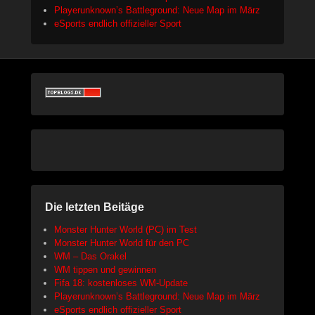
Playerunknown’s Battleground: Neue Map im März
eSports endlich offizieller Sport
Die letzten Beitäge
Monster Hunter World (PC) im Test
Monster Hunter World für den PC
WM – Das Orakel
WM tippen und gewinnen
Fifa 18: kostenloses WM-Update
Playerunknown’s Battleground: Neue Map im März
eSports endlich offizieller Sport