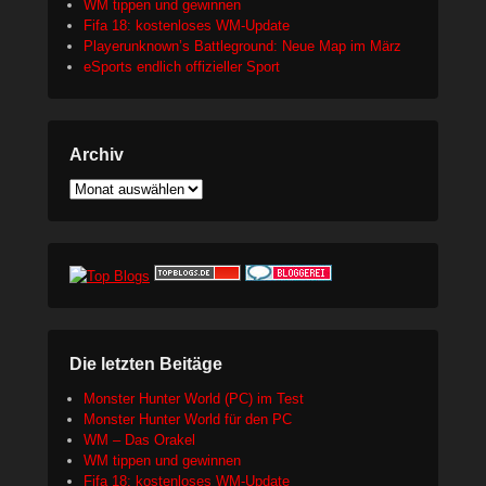
WM tippen und gewinnen
Fifa 18: kostenloses WM-Update
Playerunknown’s Battleground: Neue Map im März
eSports endlich offizieller Sport
Archiv
Archiv
Die letzten Beitäge
Monster Hunter World (PC) im Test
Monster Hunter World für den PC
WM – Das Orakel
WM tippen und gewinnen
Fifa 18: kostenloses WM-Update