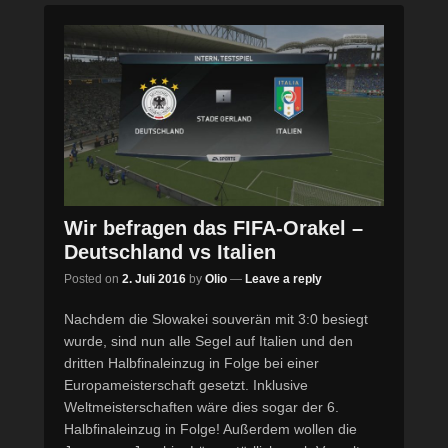
Wir befragen das FIFA-Orakel –
Deutschland vs Italien
Posted on
2. Juli 2016
by
Olio
—
Leave a reply
Nachdem die Slowakei souverän mit 3:0 besiegt
wurde, sind nun alle Segel auf Italien und den
dritten Halbfinaleinzug in Folge bei einer
Europameisterschaft gesetzt. Inklusive
Weltmeisterschaften wäre dies sogar der 6.
Halbfinaleinzug in Folge! Außerdem wollen die