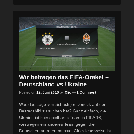
Wir befragen das FIFA-Orakel –
Deutschland vs Ukraine
Posted on
12. Juni 2016
by
Olio
—
1 Comment ↓
Was das Logo von Schachtjor Donezk auf dem
Beitragsbild zu suchen hat? Ganz einfach, die
Ukraine ist kein spielbares Team in FIFA 16,
weswegen ein anderes Team gegen die
Deutschen antreten musste. Glücklicherweise ist