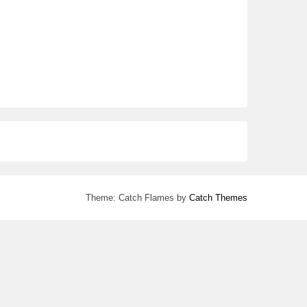
Theme: Catch Flames by
Catch Themes