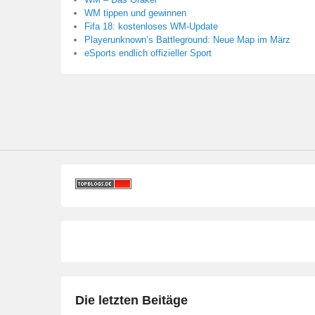
WM tippen und gewinnen
Fifa 18: kostenloses WM-Update
Playerunknown’s Battleground: Neue Map im März
eSports endlich offizieller Sport
Die letzten Beitäge