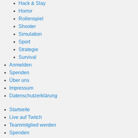
Hack & Slay
Horror
Rollenspiel
Shooter
Simulation
Sport
Strategie
Survival
Anmelden
Spenden
Über uns
Impressum
Datenschutzerklärung
Startseite
Live auf Twitch
Teammitglied werden
Spenden