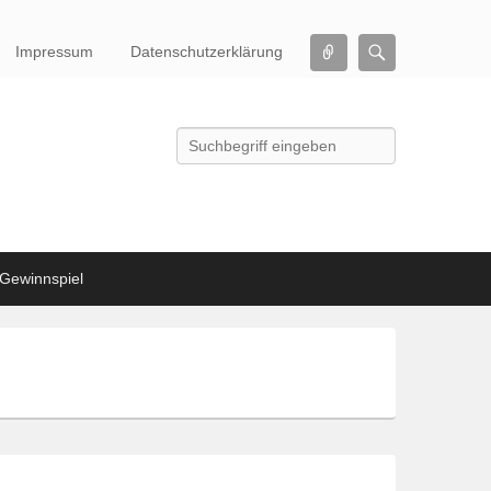
Connect
Search
Impressum
Datenschutzerklärung
Search
Gewinnspiel