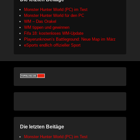
Monster Hunter World (PC) im Test
Monster Hunter World für den PC
WM – Das Orakel
WM tippen und gewinnen
Fifa 18: kostenloses WM-Update
Playerunknown’s Battleground: Neue Map im März
eSports endlich offizieller Sport
Die letzten Beitäge
Monster Hunter World (PC) im Test