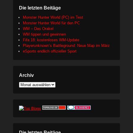
Die letzten Beitäge
Monster Hunter World (PC) im Test
Monster Hunter World für den PC
WM – Das Orakel
WM tippen und gewinnen
Fifa 18: kostenloses WM-Update
Playerunknown’s Battleground: Neue Map im März
eSports endlich offizieller Sport
Archiv
Archiv
Die letzten Beitäge