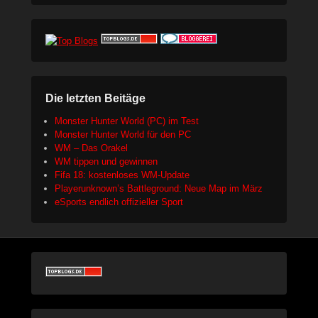
Die letzten Beitäge
Monster Hunter World (PC) im Test
Monster Hunter World für den PC
WM – Das Orakel
WM tippen und gewinnen
Fifa 18: kostenloses WM-Update
Playerunknown’s Battleground: Neue Map im März
eSports endlich offizieller Sport