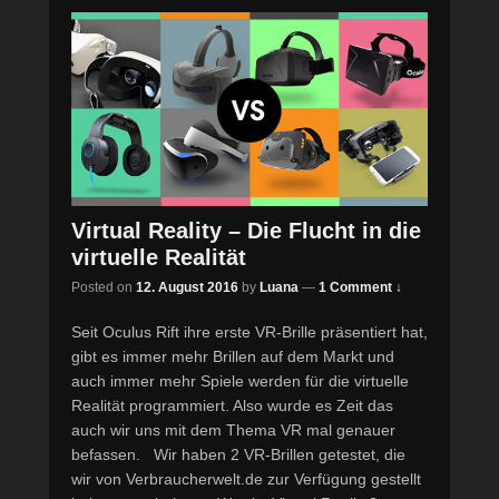
Virtual Reality – Die Flucht in die
virtuelle Realität
Posted on
12. August 2016
by
Luana
—
1 Comment ↓
Seit Oculus Rift ihre erste VR-Brille präsentiert hat,
gibt es immer mehr Brillen auf dem Markt und
auch immer mehr Spiele werden für die virtuelle
Realität programmiert. Also wurde es Zeit das
auch wir uns mit dem Thema VR mal genauer
befassen. Wir haben 2 VR-Brillen getestet, die
wir von Verbraucherwelt.de zur Verfügung gestellt