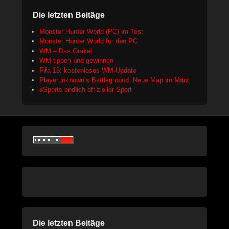
Die letzten Beitäge
Monster Hunter World (PC) im Test
Monster Hunter World für den PC
WM – Das Orakel
WM tippen und gewinnen
Fifa 18: kostenloses WM-Update
Playerunknown’s Battleground: Neue Map im März
eSports endlich offizieller Sport
Die letzten Beitäge