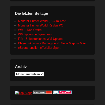
Die letzten Beitäge
Monster Hunter World (PC) im Test
Monster Hunter World für den PC
WM – Das Orakel
WM tippen und gewinnen
Fifa 18: kostenloses WM-Update
Playerunknown’s Battleground: Neue Map im März
eSports endlich offizieller Sport
Archiv
Archiv