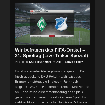
Wir befragen das FIFA-Orakel –
21. Spieltag (Live Ticker Spezial)
Posted on
12. Februar 2016
by
Olio
—
Leave a reply
Es ist mal wieder Abstiegskampf angesagt! Der
frisch gebackene DFB-Pokal-Halbfinalist aus
Bremen empfängt die in diesem Jahr noch
sieglose TSG aus Hoffenheim. Dieses Mal wird es
am Ende keine Zusammenfassung des Spiels
geben, sondern einen Live-Ticker zum Spiel. Es
sieht nicht sehr rosig aus für die Gäste: 5 Punkte