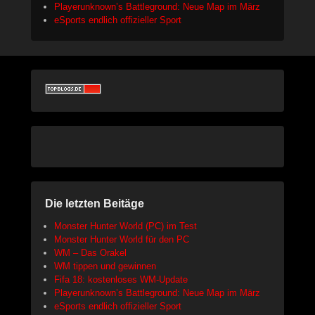
Playerunknown’s Battleground: Neue Map im März
eSports endlich offizieller Sport
Die letzten Beitäge
Monster Hunter World (PC) im Test
Monster Hunter World für den PC
WM – Das Orakel
WM tippen und gewinnen
Fifa 18: kostenloses WM-Update
Playerunknown’s Battleground: Neue Map im März
eSports endlich offizieller Sport