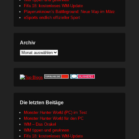
Fifa 18: kostenloses WM-Update
Playerunknown’s Battleground: Neue Map im März
eSports endlich offizieller Sport
Archiv
Archiv
Die letzten Beitäge
Monster Hunter World (PC) im Test
Monster Hunter World für den PC
WM – Das Orakel
WM tippen und gewinnen
Fifa 18: kostenloses WM-Update