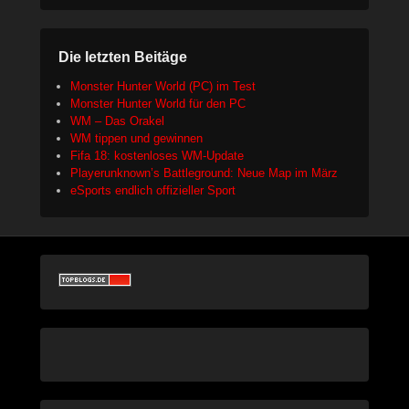
Die letzten Beitäge
Monster Hunter World (PC) im Test
Monster Hunter World für den PC
WM – Das Orakel
WM tippen und gewinnen
Fifa 18: kostenloses WM-Update
Playerunknown’s Battleground: Neue Map im März
eSports endlich offizieller Sport