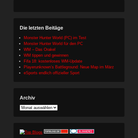
Die letzten Beitäge
Monster Hunter World (PC) im Test
Monster Hunter World für den PC
WM – Das Orakel
WM tippen und gewinnen
Fifa 18: kostenloses WM-Update
Playerunknown’s Battleground: Neue Map im März
eSports endlich offizieller Sport
Archiv
Archiv