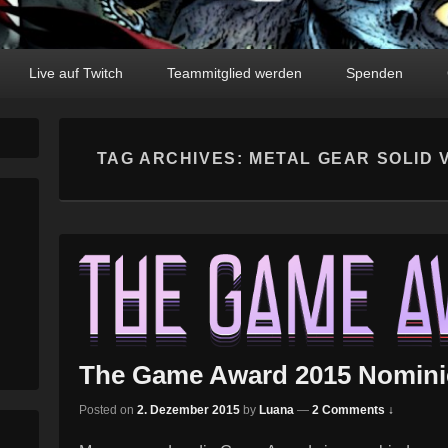
Live auf Twitch
Teammitglied werden
Spenden
TAG ARCHIVES:
METAL GEAR SOLID 
The Game Award 2015 Nomin
Posted on
2. Dezember 2015
by
Luana
—
2 Comments ↓