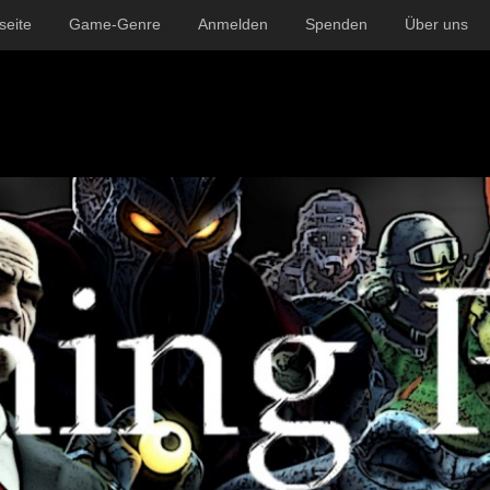
seite
Game-Genre
Anmelden
Spenden
Über uns