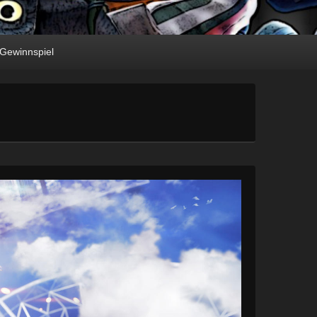
Gewinnspiel