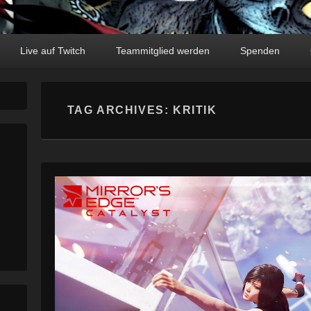
Live auf Twitch
Teammitglied werden
Spenden
TAG ARCHIVES:
KRITIK