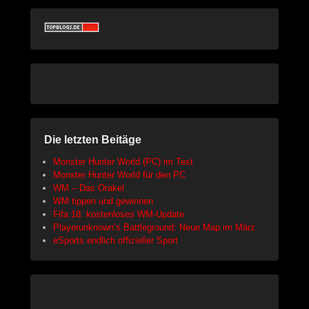
Die letzten Beitäge
Monster Hunter World (PC) im Test
Monster Hunter World für den PC
WM – Das Orakel
WM tippen und gewinnen
Fifa 18: kostenloses WM-Update
Playerunknown’s Battleground: Neue Map im März
eSports endlich offizieller Sport