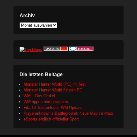
Archiv
Archiv
Die letzten Beitäge
Monster Hunter World (PC) im Test
Monster Hunter World für den PC
WM – Das Orakel
WM tippen und gewinnen
Fifa 18: kostenloses WM-Update
Playerunknown’s Battleground: Neue Map im März
eSports endlich offizieller Sport