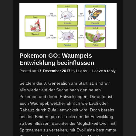
Pokemon GO: Waumpels
Entwicklung beeinflussen
Posted on
13. Dezember 2017
by
Luana
—
Leave a reply
Seitdem die 3. Generation am Start ist, sind wir
alle wieder auf der Suche nach den neuen
Pokemon und deren Entwicklungen. Darunter ist
auch Waumpel, welcher ähnlich wie Evoli oder
Rabauz durch Zufall entwickelt wird. Doch bereits
bei den Beiden gab es Tricks um die Entwicklung
zu beeinflussen, darunter die Möglichkeit Evoli mit
Spitznamen zu versehen, mit Evoli eine bestimmte