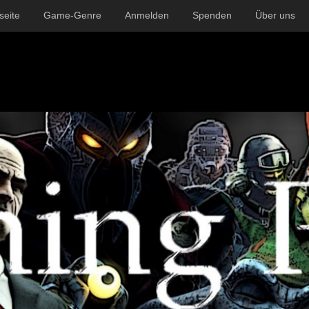
seite
Game-Genre
Anmelden
Spenden
Über uns