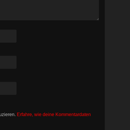
uzieren.
Erfahre, wie deine Kommentardaten