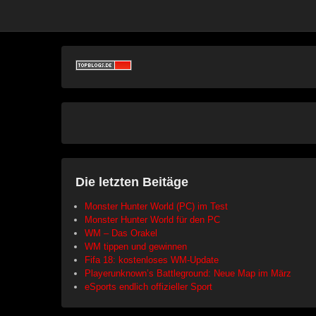
Die letzten Beitäge
Monster Hunter World (PC) im Test
Monster Hunter World für den PC
WM – Das Orakel
WM tippen und gewinnen
Fifa 18: kostenloses WM-Update
Playerunknown’s Battleground: Neue Map im März
eSports endlich offizieller Sport