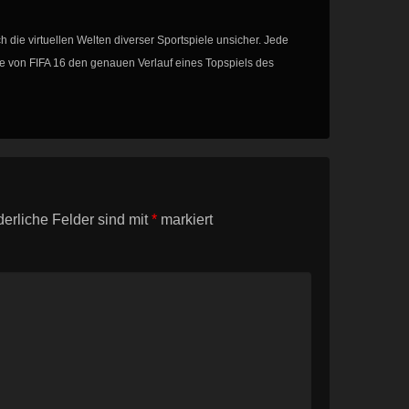
h die virtuellen Welten diverser Sportspiele unsicher. Jede
fe von FIFA 16 den genauen Verlauf eines Topspiels des
derliche Felder sind mit
*
markiert