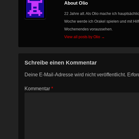
About Olio
22 Jahre alt. Als Olio mache ich hauptsächlic
Woche werde ich Orakel spielen und mit Hil
Wochenendes voraussehen.
View all posts by Olio
→
Schreibe einen Kommentar
Deine E-Mail-Adresse wird nicht veröffentlicht.
Erfor
Kommentar
*