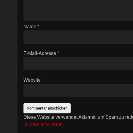
Name
*
E-Mail-Adresse
*
Website
Diese Website verwendet Akismet, um Spam zu red
verarbeitet werden.